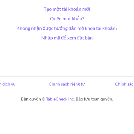
Tạo một tài khoản mới
Quên mật khẩu?
Không nhận được hướng dẫn mở khoá tài khoản?
Nhập mã để xem đặt bàn
 dịch vụ
Chính sách riêng tư
Chính sác
Bản quyền ©
TableCheck Inc.
Bảo lưu toàn quyền.