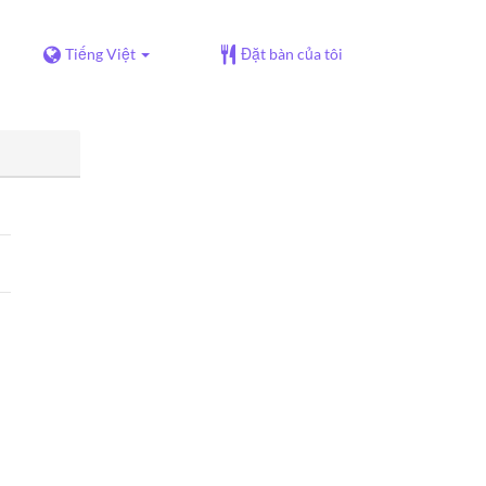
Tiếng Việt
Đặt bàn của tôi