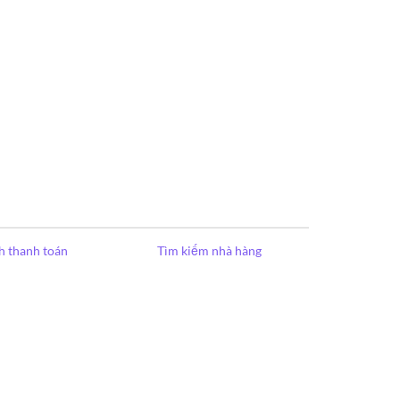
h thanh toán
Tìm kiếm nhà hàng