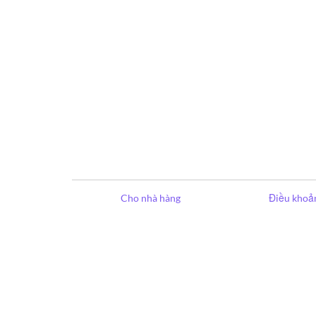
Cho nhà hàng
Điều khoản