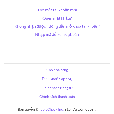
Tạo một tài khoản mới
Quên mật khẩu?
Không nhận được hướng dẫn mở khoá tài khoản?
Nhập mã để xem đặt bàn
Cho nhà hàng
Điều khoản dịch vụ
Chính sách riêng tư
Chính sách thanh toán
Bản quyền ©
TableCheck Inc.
Bảo lưu toàn quyền.