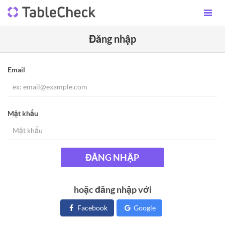
Đăng nhập
Email
Mật khẩu
ĐĂNG NHẬP
hoặc đăng nhập với
Facebook
Google