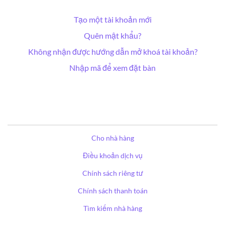
Tạo một tài khoản mới
Quên mật khẩu?
Không nhận được hướng dẫn mở khoá tài khoản?
Nhập mã để xem đặt bàn
Cho nhà hàng
Điều khoản dịch vụ
Chính sách riêng tư
Chính sách thanh toán
Tìm kiếm nhà hàng