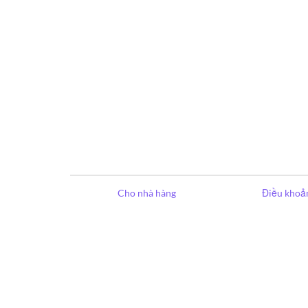
Cho nhà hàng
Điều khoản