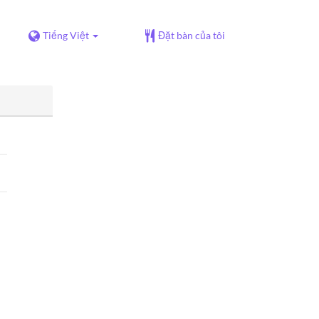
Tiếng Việt
Đặt bàn của tôi