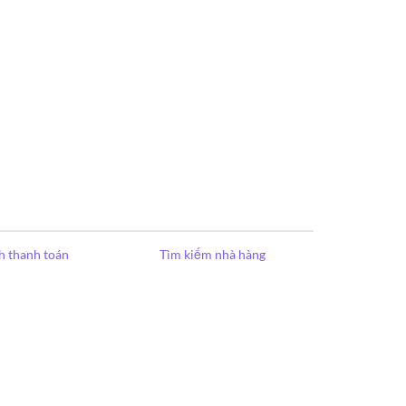
h thanh toán
Tìm kiếm nhà hàng