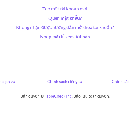
Tạo một tài khoản mới
Quên mật khẩu?
Không nhận được hướng dẫn mở khoá tài khoản?
Nhập mã để xem đặt bàn
 dịch vụ
Chính sách riêng tư
Chính sác
Bản quyền ©
TableCheck Inc.
Bảo lưu toàn quyền.