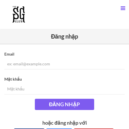
Đăng nhập
Email
Mật khẩu
ĐĂNG NHẬP
hoặc đăng nhập với