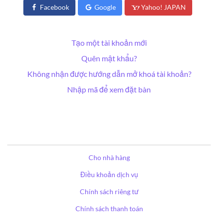
Facebook
Google
Yahoo! JAPAN
Tạo một tài khoản mới
Quên mật khẩu?
Không nhận được hướng dẫn mở khoá tài khoản?
Nhập mã để xem đặt bàn
Cho nhà hàng
Điều khoản dịch vụ
Chính sách riêng tư
Chính sách thanh toán