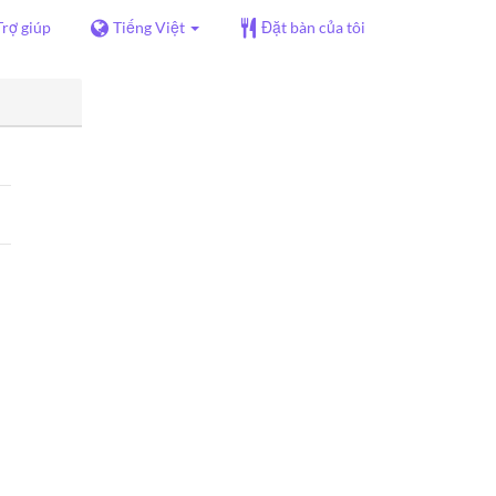
Trợ giúp
Tiếng Việt
Đặt bàn của tôi