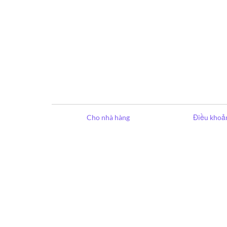
Cho nhà hàng
Điều khoản