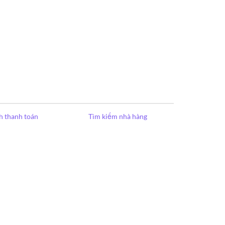
h thanh toán
Tìm kiếm nhà hàng