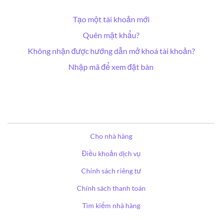
Tạo một tài khoản mới
Quên mật khẩu?
Không nhận được hướng dẫn mở khoá tài khoản?
Nhập mã để xem đặt bàn
Cho nhà hàng
Điều khoản dịch vụ
Chính sách riêng tư
Chính sách thanh toán
Tìm kiếm nhà hàng