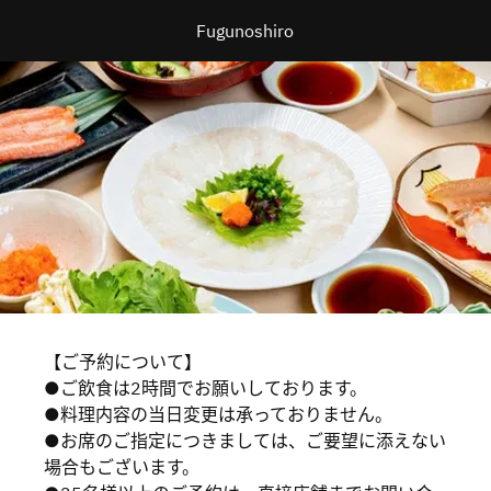
Fugunoshiro
【ご予約について】
●ご飲食は2時間でお願いしております。
●料理内容の当日変更は承っておりません。
●お席のご指定につきましては、ご要望に添えない
場合もございます。