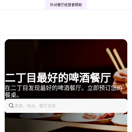
针对餐厅经营者
帮助
二丁目最好的啤酒餐厅
在二丁目发现最好的啤酒餐厅。立即预订您的
餐桌。