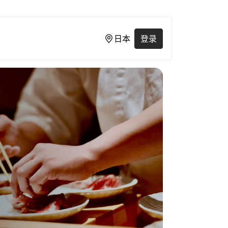
日本
登录