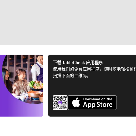
下载 TableCheck 应用程序
使用我们的免费应用程序，随时随地轻松预
扫描下面的二维码。