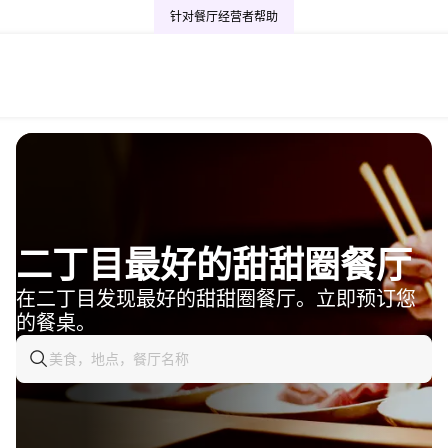
针对餐厅经营者
帮助
二丁目最好的甜甜圈餐厅
在二丁目发现最好的甜甜圈餐厅。立即预订您
的餐桌。