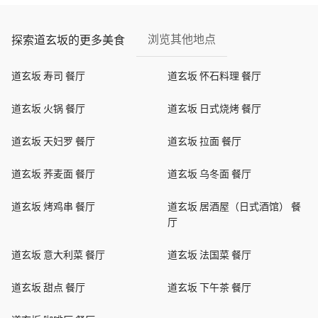
浏览其他地点
探索道玄坂的更多美食
道玄坂 寿司 餐厅
道玄坂 怀石料理 餐厅
道玄坂 火锅 餐厅
道玄坂 日式烧烤 餐厅
道玄坂 天妇罗 餐厅
道玄坂 拉面 餐厅
道玄坂 荞麦面 餐厅
道玄坂 乌冬面 餐厅
道玄坂 烤鸡串 餐厅
道玄坂 居酒屋（日式酒馆） 餐
厅
道玄坂 意大利菜 餐厅
道玄坂 法国菜 餐厅
道玄坂 甜点 餐厅
道玄坂 下午茶 餐厅