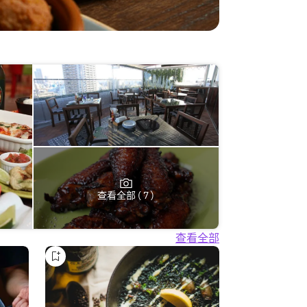
查看全部 ( 7 )
查看全部