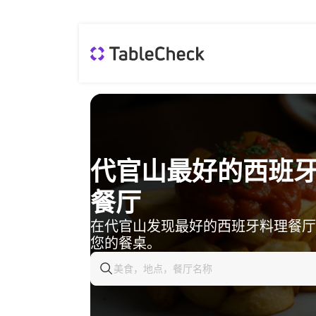
代官山最好的西班
餐厅
在代官山发现最好的西班牙料理餐厅
您的餐桌。