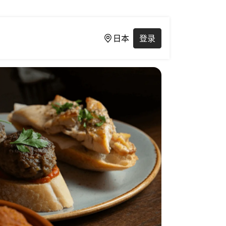
日本
登录