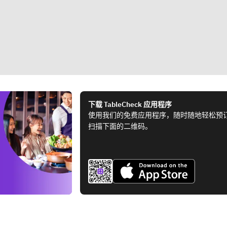
下载 TableCheck 应用程序
使用我们的免费应用程序，随时随地轻松预
扫描下面的二维码。