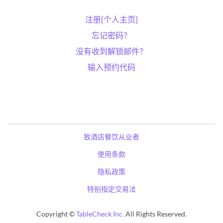
注册[个人主页]
忘记密码？
没有收到解锁邮件？
输入预约代码
致酒店餐饮从业者
使用条款
隐私政策
特别指定交易法
Copyright ©
TableCheck Inc.
All Rights Reserved.