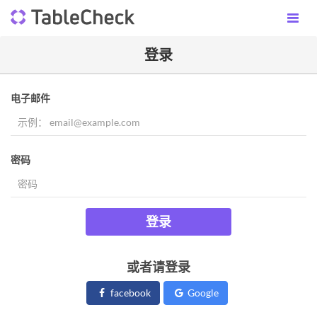
登录
电子邮件
密码
登录
或者请登录
facebook
Google