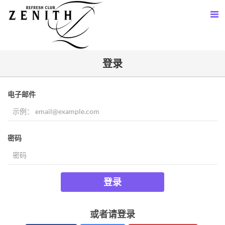
登录
电子邮件
密码
登录
或者请登录