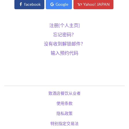
facebook
Google
Yahoo! JAPAN
注册[个人主页]
忘记密码？
没有收到解锁邮件？
输入预约代码
致酒店餐饮从业者
使用条款
隐私政策
特别指定交易法