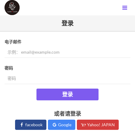
登录
电子邮件
密码
登录
或者请登录
facebook
Google
Yahoo! JAPAN