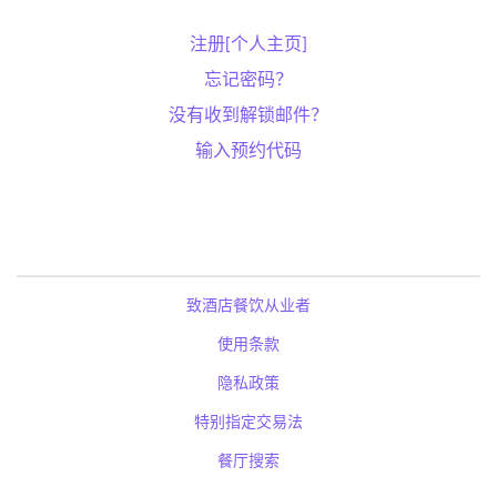
注册[个人主页]
忘记密码？
没有收到解锁邮件？
输入预约代码
致酒店餐饮从业者
使用条款
隐私政策
特别指定交易法
餐厅搜索