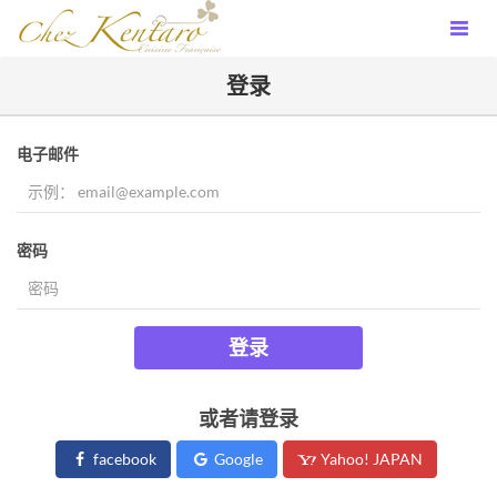
登录
电子邮件
密码
登录
或者请登录
facebook
Google
Yahoo! JAPAN