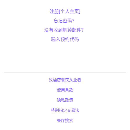
注册[个人主页]
忘记密码？
没有收到解锁邮件？
输入预约代码
致酒店餐饮从业者
使用条款
隐私政策
特别指定交易法
餐厅搜索