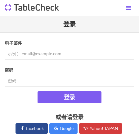
登录
电子邮件
密码
登录
或者请登录
facebook
Google
Yahoo! JAPAN