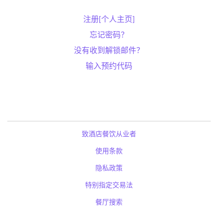
注册[个人主页]
忘记密码？
没有收到解锁邮件？
输入预约代码
致酒店餐饮从业者
使用条款
隐私政策
特别指定交易法
餐厅搜索