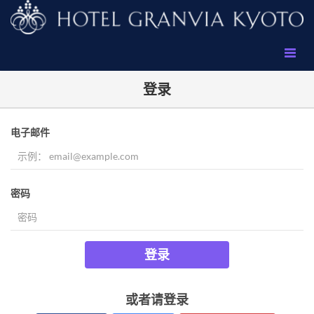
登录
电子邮件
密码
登录
或者请登录