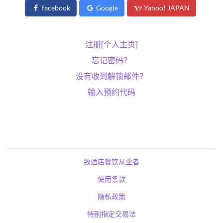
facebook
Google
Yahoo! JAPAN
注册[个人主页]
忘记密码？
没有收到解锁邮件？
输入预约代码
致酒店餐饮从业者
使用条款
隐私政策
特别指定交易法