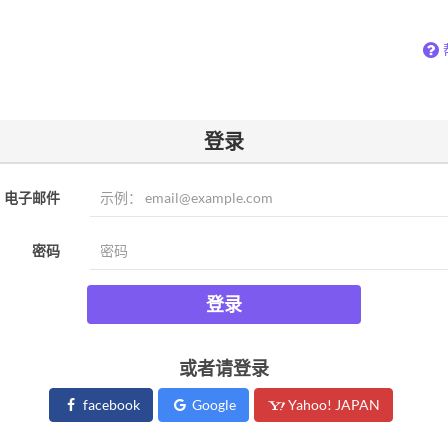
登录
电子邮件
密码
登录
或者请登录
facebook
Google
Yahoo! JAPAN