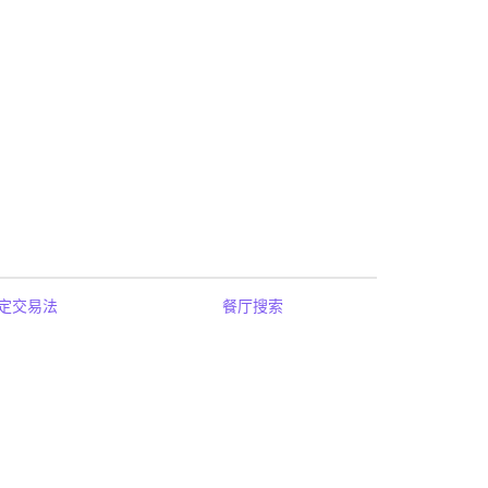
定交易法
餐厅搜索