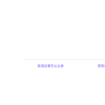
致酒店餐饮从业者
使用