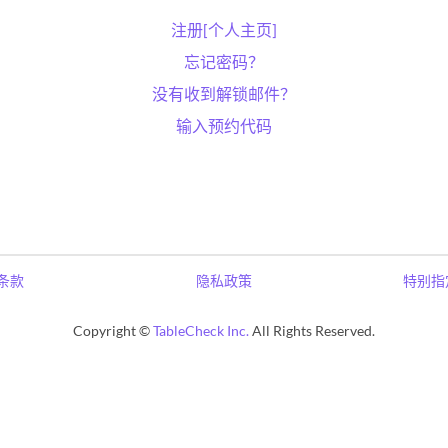
注册[个人主页]
忘记密码？
没有收到解锁邮件？
输入预约代码
条款
隐私政策
特别指
Copyright ©
TableCheck Inc.
All Rights Reserved.