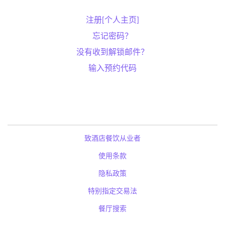
注册[个人主页]
忘记密码？
没有收到解锁邮件？
输入预约代码
致酒店餐饮从业者
使用条款
隐私政策
特别指定交易法
餐厅搜索