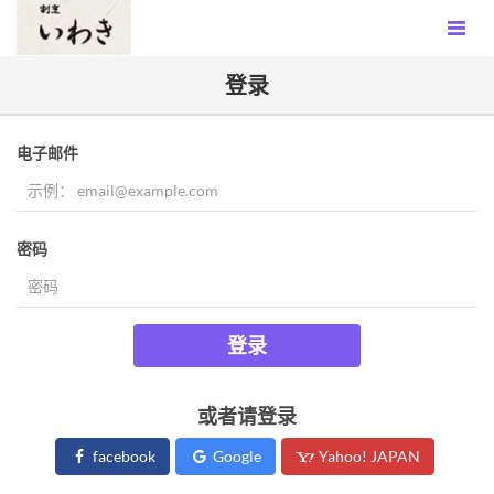
登录
电子邮件
密码
登录
或者请登录
facebook
Google
Yahoo! JAPAN