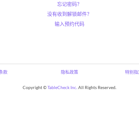
忘记密码？
没有收到解锁邮件？
输入预约代码
条款
隐私政策
特别指
Copyright ©
TableCheck Inc.
All Rights Reserved.