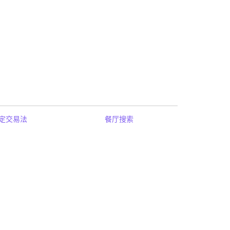
定交易法
餐厅搜索