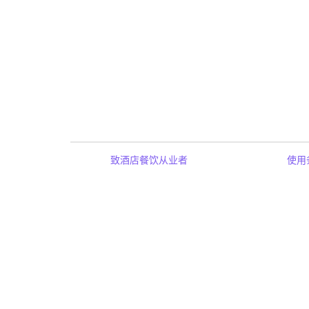
致酒店餐饮从业者
使用