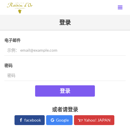
登录
电子邮件
密码
登录
或者请登录
facebook
Google
Yahoo! JAPAN