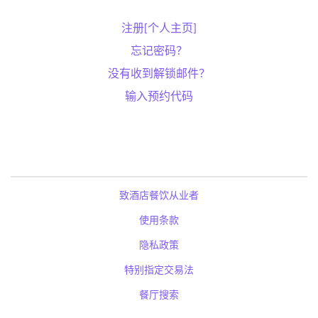
注册[个人主页]
忘记密码？
没有收到解锁邮件？
输入预约代码
致酒店餐饮从业者
使用条款
隐私政策
特别指定交易法
餐厅搜索