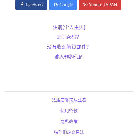
facebook
Google
Yahoo! JAPAN
注册[个人主页]
忘记密码？
没有收到解锁邮件？
输入预约代码
致酒店餐饮从业者
使用条款
隐私政策
特别指定交易法