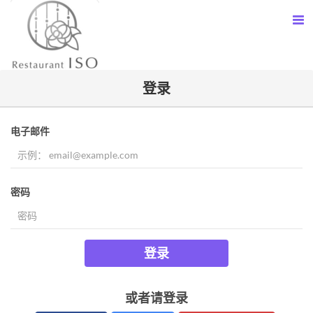
登录
电子邮件
密码
登录
或者请登录