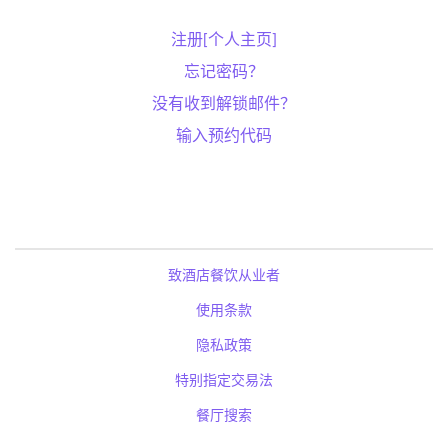
注册[个人主页]
忘记密码？
没有收到解锁邮件？
输入预约代码
致酒店餐饮从业者
使用条款
隐私政策
特别指定交易法
餐厅搜索