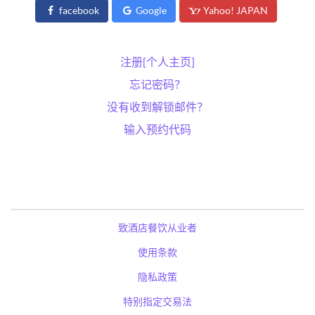
facebook
Google
Yahoo! JAPAN
注册[个人主页]
忘记密码？
没有收到解锁邮件？
输入预约代码
致酒店餐饮从业者
使用条款
隐私政策
特别指定交易法