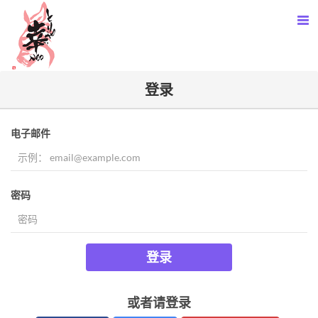
登录
电子邮件
密码
登录
或者请登录