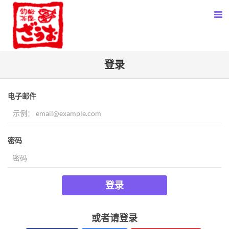
登录
电子邮件
密码
登录
或者请登录