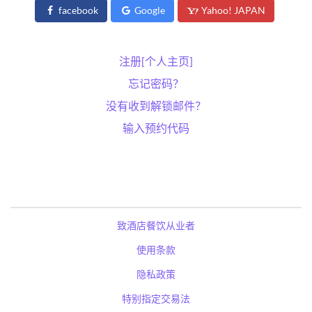
facebook
Google
Yahoo! JAPAN
注册[个人主页]
忘记密码？
没有收到解锁邮件？
输入预约代码
致酒店餐饮从业者
使用条款
隐私政策
特别指定交易法