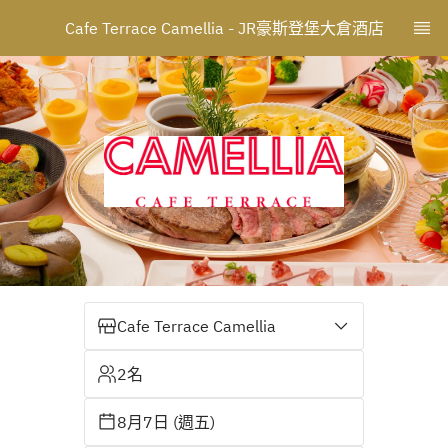
Cafe Terrace Camellia - JR豪斯登堡大倉酒店
Cafe Terrace Camellia
2名
8月7日 (週五)