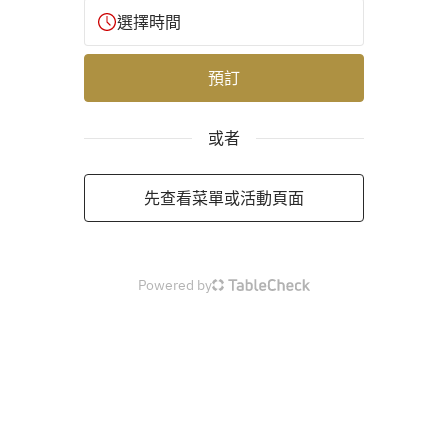
選擇時間
預訂
或者
先查看菜單或活動頁面
Powered by