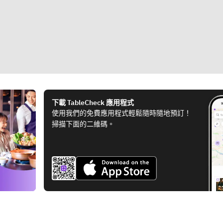
下載 TableCheck 應用程式
使用我們的免費應用程式輕鬆隨時隨地預訂！
掃描下面的二維碼。