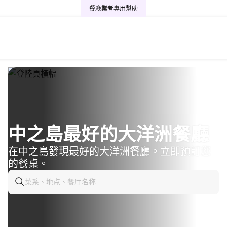
餐廳業者專用
幫助
中之島最好的大洋洲餐廳
在中之島發現最好的大洋洲餐廳。立即預訂您
的餐桌。