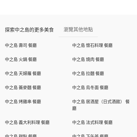
瀏覽其他地點
探索中之島的更多美食
中之島 壽司 餐廳
中之島 懷石料理 餐廳
中之島 火鍋 餐廳
中之島 燒肉 餐廳
中之島 天婦羅 餐廳
中之島 拉麵 餐廳
中之島 蕎麥麵 餐廳
中之島 烏冬面 餐廳
中之島 烤雞串 餐廳
中之島 居酒屋（日式酒館） 餐
廳
中之島 義大利料理 餐廳
中之島 法式料理 餐廳
中之島 甜點 餐廳
中之島 下午茶 餐廳