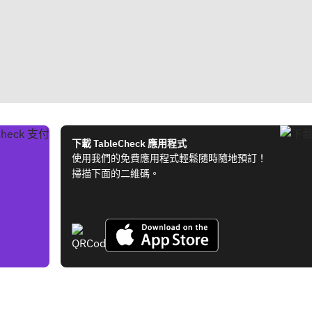
下載 TableCheck 應用程式
使用我們的免費應用程式輕鬆隨時隨地預訂！
掃描下面的二維碼。