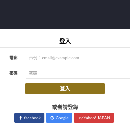
登入
電郵
密碼
登入
或者請登錄
facebook
Google
Yahoo! JAPAN