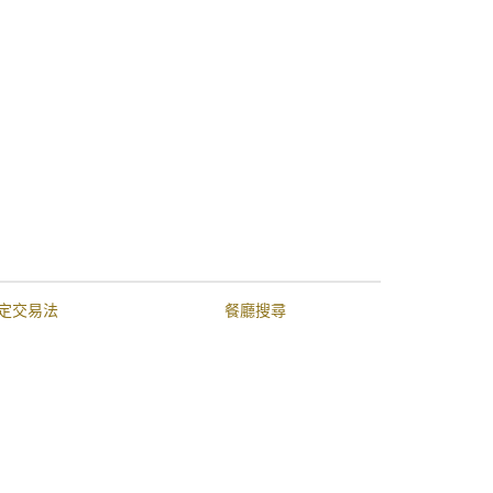
定交易法
餐廳搜尋