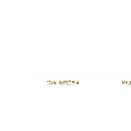
致酒店餐飲從業者
使用