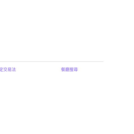
定交易法
餐廳搜尋