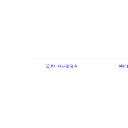
致酒店餐飲從業者
使用