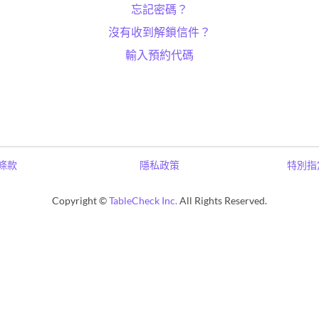
忘記密碼？
沒有收到解鎖信件？
輸入預約代碼
條款
隱私政策
特別指
Copyright ©
TableCheck Inc.
All Rights Reserved.