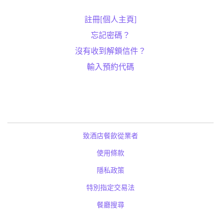
註冊[個人主頁]
忘記密碼？
沒有收到解鎖信件？
輸入預約代碼
致酒店餐飲從業者
使用條款
隱私政策
特別指定交易法
餐廳搜尋