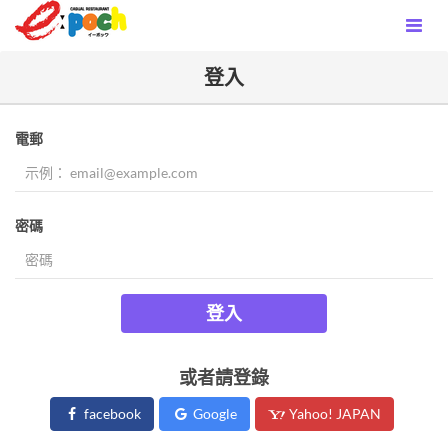
登入
電郵
密碼
登入
或者請登錄
facebook
Google
Yahoo! JAPAN