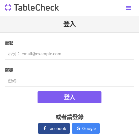
登入
電郵
密碼
登入
或者請登錄
facebook
Google