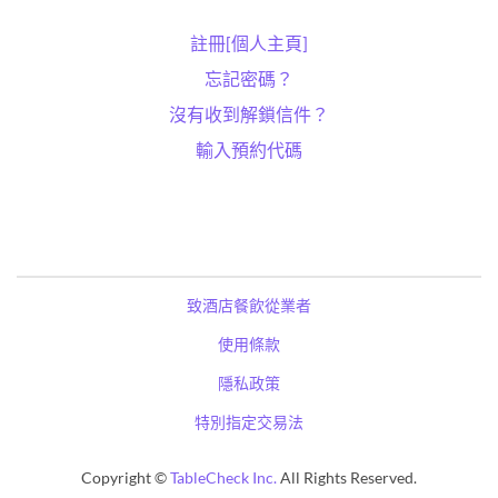
註冊[個人主頁]
忘記密碼？
沒有收到解鎖信件？
輸入預約代碼
致酒店餐飲從業者
使用條款
隱私政策
特別指定交易法
Copyright ©
TableCheck Inc.
All Rights Reserved.