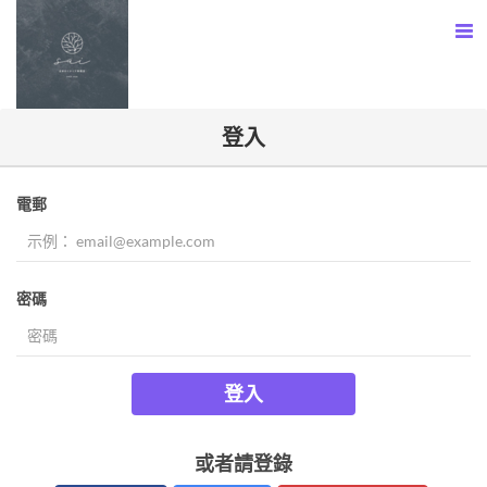
登入
電郵
密碼
登入
或者請登錄