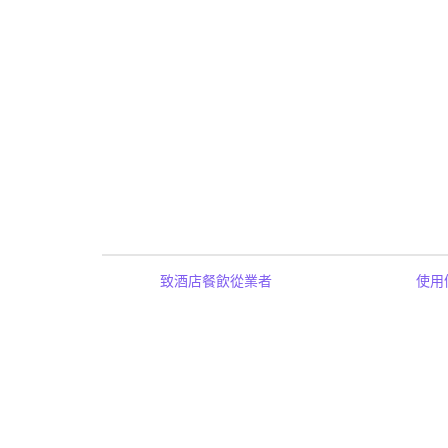
致酒店餐飲從業者
使用