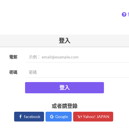
登入
電郵
密碼
登入
或者請登錄
facebook
Google
Yahoo! JAPAN