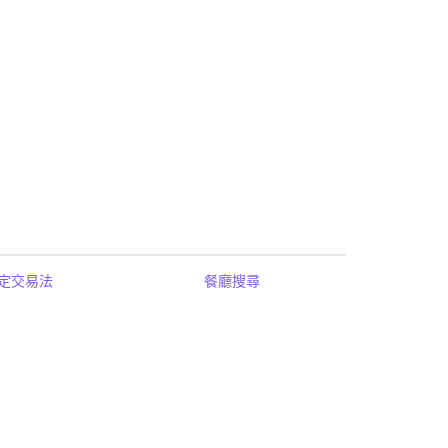
定交易法
餐廳搜尋