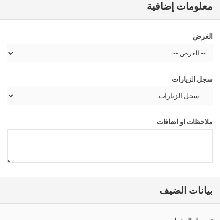
معلومات إضافية
الغرض
سجل الزيارات
ملاحظات او اضافات
بيانات الضيف