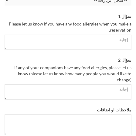
سؤال 1
Please let us know if you have any food allergies when you make a
reservation.
سؤال 2
If any of your companions have any food allergies, please let us
know (please let us know how many people you would like to
change)
ملاحظات او اضافات