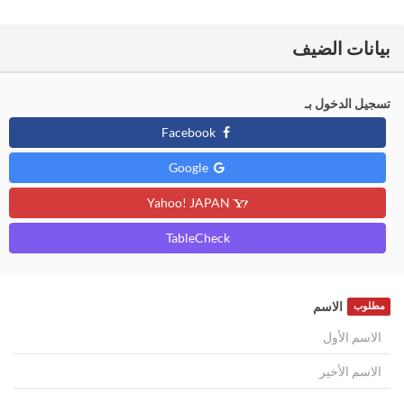
بيانات الضيف
تسجيل الدخول بـ
Facebook
Google
Yahoo! JAPAN
TableCheck
الاسم
مطلوب