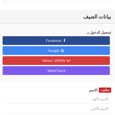
بيانات الضيف
تسجيل الدخول بـ
Facebook
Google
Yahoo! JAPAN
TableCheck
الاسم
مطلوب