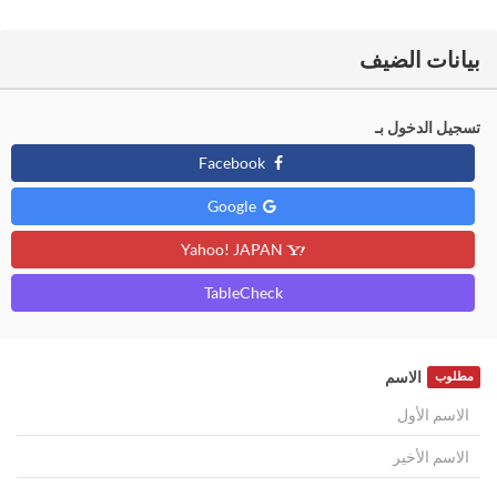
بيانات الضيف
تسجيل الدخول بـ
Facebook
Google
Yahoo! JAPAN
TableCheck
الاسم
مطلوب