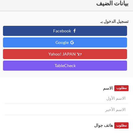
بيانات الضيف
تسجيل الدخول بـ
Facebook
Google
Yahoo! JAPAN
TableCheck
الاسم
مطلوب
هاتف جوال
مطلوب