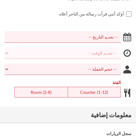
أؤكد أنني قرأت رسالة من التاجر أعلاه
الفئة
Room (2-8)
Counter (1-12)
معلومات إضافية
سجل الزيارات