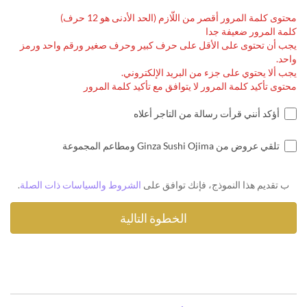
محتوى كلمة المرور أقصر من اللّازم (الحد الأدنى هو 12 حرف)
كلمة المرور ضعيفة جدا
يجب أن تحتوى على الأقل على حرف كبير وحرف صغير ورقم واحد ورمز
واحد.
يجب ألا يحتوي على جزء من البريد الإلكتروني.
محتوى تأكيد كلمة المرور لا يتوافق مع تأكيد كلمة المرور
أؤكد أنني قرأت رسالة من التاجر أعلاه
تلقي عروض من Ginza Sushi Ojima ومطاعم المجموعة
ب تقديم هذا النموذج، فإنك توافق على
الشروط والسياسات ذات الصلة
.