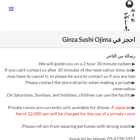
احجز في Ginza Sushi Ojima
رسالة من التاجر
▶ We will guide you on a 2 hour 30 minute system.
▶If you can't contact us after 20 minutes of the reservation time, we
may have to cancel it, so please be sure to contact us if you are late.
▶Please contact the store directly when making a private
reservation.
▶On Saturdays, Sundays, and holidays, children can use the facility.
A separate
▶Private rooms are currently only available for dinner.
fee of 22,000 yen will be charged for the use of a private room.
▶Please refrain from wearing perfumes with strong scents.
Inquiries by phone: 03-6228-5957