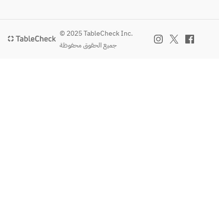
© 2025 TableCheck Inc.
جميع الحقوق محفوظة