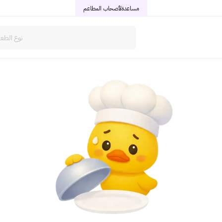
مساعدة
لأصحاب المطاعم