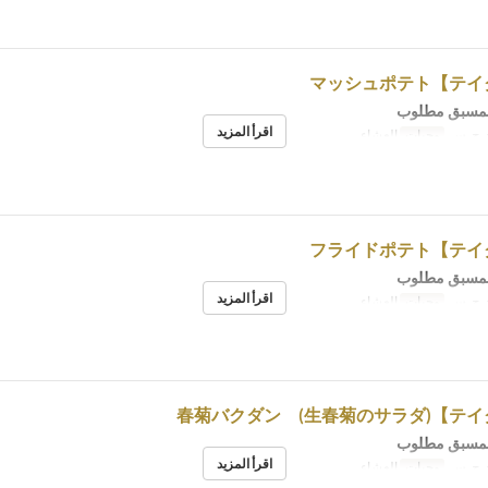
لمسبق مطلوب
اقرأ المزيد
, ج, س
وجبات
العشاء
لمسبق مطلوب
اقرأ المزيد
, ج, س
وجبات
العشاء
لمسبق مطلوب
اقرأ المزيد
, ج, س
وجبات
العشاء