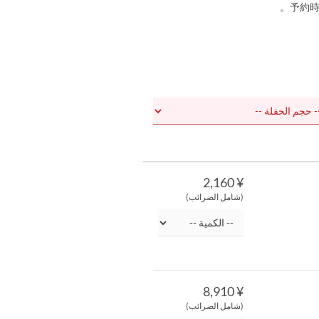
¥ 2,160
(شامل الضرائب)
¥ 8,910
(شامل الضرائب)