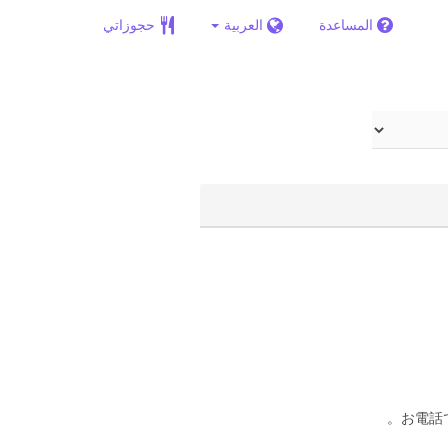
المساعدة
العربية
حجوزاتي