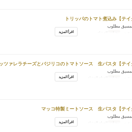
لمسبق مطلوب
اقرأ المزيد
, ج, س
وجبات
العشاء
لمسبق مطلوب
اقرأ المزيد
, ج, س
وجبات
الغداء, العشاء
لمسبق مطلوب
اقرأ المزيد
, ج, س
وجبات
الغداء, العشاء