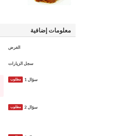
معلومات إضافية
الغرض
سجل الزيارات
سؤال 1
مطلوب
سؤال 2
مطلوب