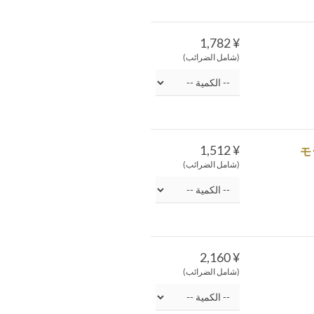
¥ 1,782
(شامل الضرائب)
¥ 1,512
(شامل الضرائب)
¥ 2,160
(شامل الضرائب)