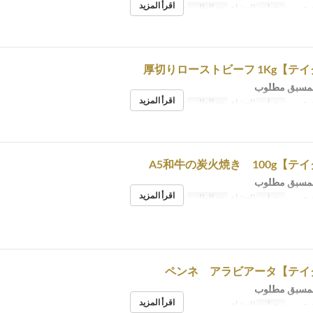
اقرأ المزيد
, ج, س
وجبات
العشاء
حد الطلب
~ 2
لمسبق مطلوب
اقرأ المزيد
, ج, س
وجبات
العشاء
حد الطلب
~ 1
لمسبق مطلوب
اقرأ المزيد
, ج, س
وجبات
العشاء
حد الطلب
~ 5
لمسبق مطلوب
اقرأ المزيد
, ج, س
وجبات
العشاء