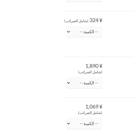
¥ 324
(شامل الضرائب)
¥ 1,890
(شامل الضرائب)
¥ 1,069
(شامل الضرائب)