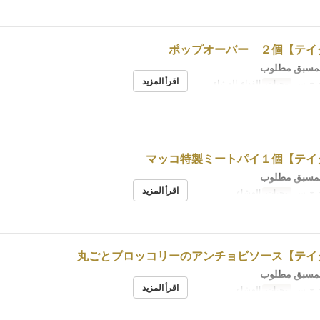
لمسبق مطلوب
اقرأ المزيد
, ج, س
وجبات
الغداء, العشاء
لمسبق مطلوب
اقرأ المزيد
, ج, س
وجبات
العشاء
لمسبق مطلوب
اقرأ المزيد
, ج, س
وجبات
العشاء