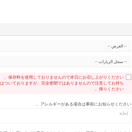
保存料を使用しておりませんので本日にお召し上がりください。
等はついておりますが、完全密閉ではありませんので注意してお持ち
帰りください。
アレルギーがある場合は事前にお知らせください。