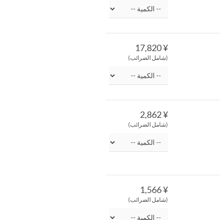
¥ 17,820
(شامل الضرائب)
¥ 2,862
(شامل الضرائب)
¥ 1,566
(شامل الضرائب)