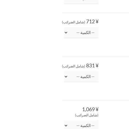
¥ 712
(شامل الضرائب)
¥ 831
(شامل الضرائب)
¥ 1,069
(شامل الضرائب)