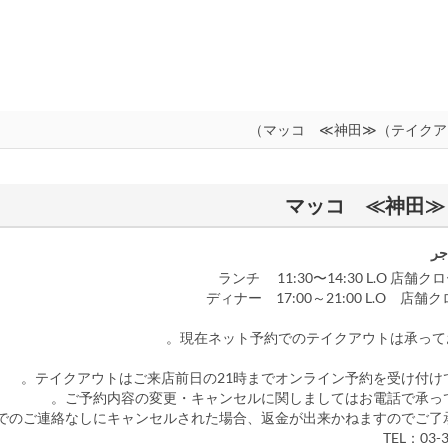
جر
ランチ 11:30〜14:30 L.O 店舗クロ
ディナー 17:00～21:00 L.O 店舗クロ