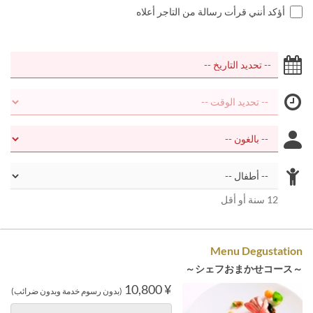
أؤكد أنني قرأت رسالة من التاجر أعلاه
12 سنة أو أقل
Menu Degustation
～シェフおまかせコース～
¥ 10,800
(بدون رسوم خدمة وبدون ضرائب)