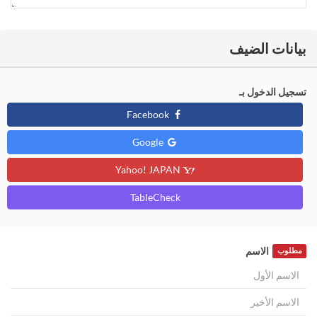
بيانات الضيف
تسجيل الدخول بـ
Facebook
Google
Yahoo! JAPAN
TableCheck
الاسم
مطلوب