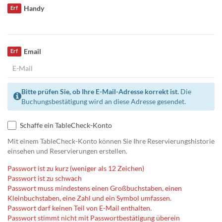
Handy
Erf
Email
Erf
Bitte prüfen Sie, ob Ihre E-Mail-Adresse korrekt ist.
Die
Buchungsbestätigung wird an diese Adresse gesendet.
Schaffe ein TableCheck-Konto
Mit einem TableCheck-Konto können Sie Ihre Reservierungshistorie
einsehen und Reservierungen erstellen.
Passwort ist zu kurz (weniger als 12 Zeichen)
Passwort ist zu schwach
Passwort muss mindestens einen Großbuchstaben, einen
Kleinbuchstaben, eine Zahl und ein Symbol umfassen.
Passwort darf keinen Teil von E-Mail enthalten.
Passwort stimmt nicht mit Passwortbestätigung überein