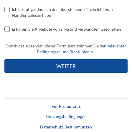
Ich bestätige, dass ich den oberstehende Nachricht vom
Händler gelesen habe
Erhalten Sie Angebote von silva und verwandten Geschäften
Durch das Absenden dieses Formulars stimmen Sie den
relevanten
Bedingungen und Richtlinien
zu.
Für Restaurants
Nutzungsbedingungen
Datenschutz-Bestimmungen