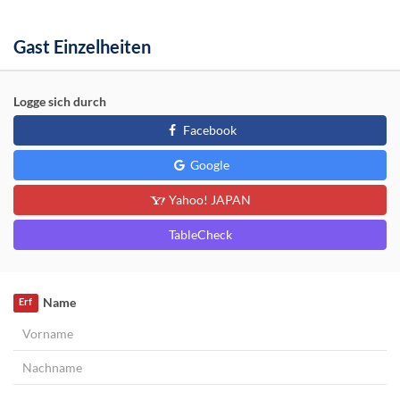
Gast Einzelheiten
Logge sich durch
Facebook
Google
Yahoo! JAPAN
TableCheck
Name
Erf