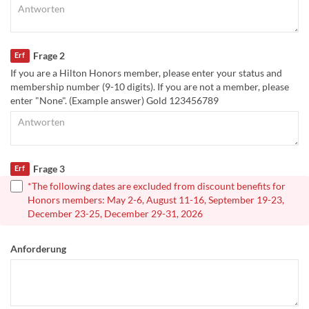
Frage 2
Erf
If you are a Hilton Honors member, please enter your status and
membership number (9-10 digits). If you are not a member, please
enter "None". (Example answer) Gold 123456789
Frage 3
Erf
*The following dates are excluded from discount benefits for
Honors members: May 2-6, August 11-16, September 19-23,
December 23-25, December 29-31, 2026
Anforderung