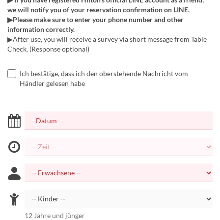
we will notify you of your reservation confirmation on LINE.
▶Please make sure to enter your phone number and other
information correctly.
▶After use, you will receive a survey via short message from Table
Check. (Response optional)
Ich bestätige, dass ich den oberstehende Nachricht vom
Händler gelesen habe
12 Jahre und jünger