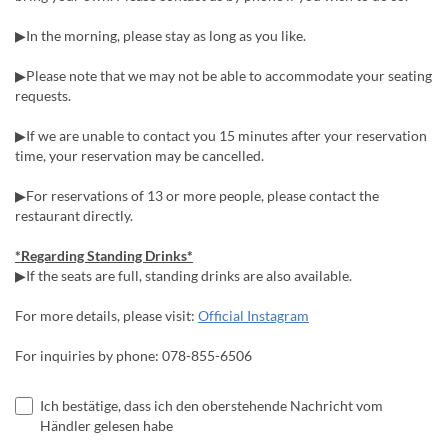
▶In the morning, please stay as long as you like.
▶Please note that we may not be able to accommodate your seating
requests.
▶If we are unable to contact you 15 minutes after your reservation
time, your reservation may be cancelled.
▶For reservations of 13 or more people, please contact the
restaurant directly.
*Regarding Standing Drinks*
▶If the seats are full, standing drinks are also available.
For more details, please visit:
Official Instagram
For inquiries by phone: 078-855-6506
Ich bestätige, dass ich den oberstehende Nachricht vom
Händler gelesen habe