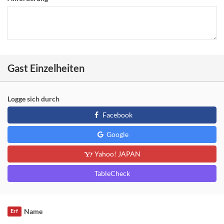
Gast Einzelheiten
Logge sich durch
Facebook
Google
Yahoo! JAPAN
TableCheck
Name
Erf