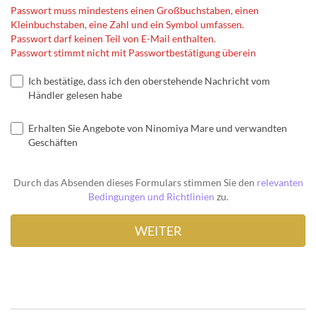
Passwort muss mindestens einen Großbuchstaben, einen
Kleinbuchstaben, eine Zahl und ein Symbol umfassen.
Passwort darf keinen Teil von E-Mail enthalten.
Passwort stimmt nicht mit Passwortbestätigung überein
Ich bestätige, dass ich den oberstehende Nachricht vom
Händler gelesen habe
Erhalten Sie Angebote von Ninomiya Mare und verwandten
Geschäften
Durch das Absenden dieses Formulars stimmen Sie den
relevanten
Bedingungen und Richtlinien
zu.