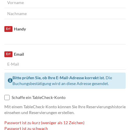
Handy
Erf
Email
Erf
Bitte prüfen Sie, ob Ihre E-Mail-Adresse korrekt ist.
Die
Buchungsbestätigung wird an diese Adresse gesendet.
Schaffe ein TableCheck-Konto
Mit einem TableCheck-Konto können Sie Ihre Reservierungshistorie
einsehen und Reservierungen erstellen.
Passwort ist zu kurz (weniger als 12 Zeichen)
Passwort ist zu schwach