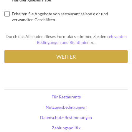
Erhalten Sie Angebote von restaurant saison d'or und
verwandten Geschäften
Durch das Absenden dieses Formulars stimmen Sie den
relevanten
Bedingungen und Richtlinien
zu.
Für Restaurants
Nutzungsbedingungen
Datenschutz-Bestimmungen
Zahlungspolitik