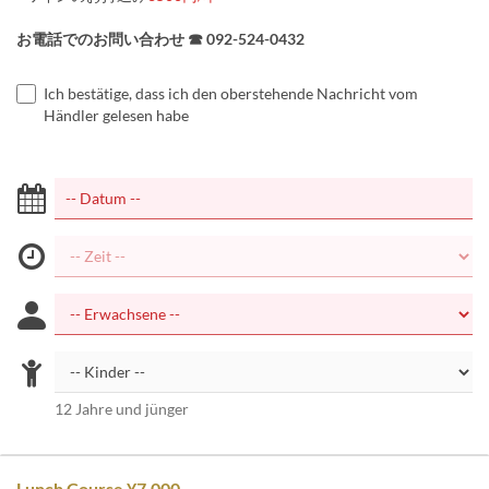
お電話でのお問い合わせ ☎ 092-524-0432
Ich bestätige, dass ich den oberstehende Nachricht vom
Händler gelesen habe
12 Jahre und jünger
Lunch Course ¥7,000