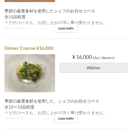
季節の厳選食材を使用したシェフのお任せコース
全11品程度
＊どのコースも、お召し上がり頂く量は変わりません。
Lese mehr
Mahlzeiten
Mittagessen
Dinner Course ¥16,000
¥ 16.000
(Aus. Steuern)
Wählen
季節の厳選食材を使用した、シェフのお任せコース
全12〜13品程度
＊どのコースも、お召し上がり頂く量は変わりません。
Lese mehr
Mahlzeiten
Mittagessen, Abendessen