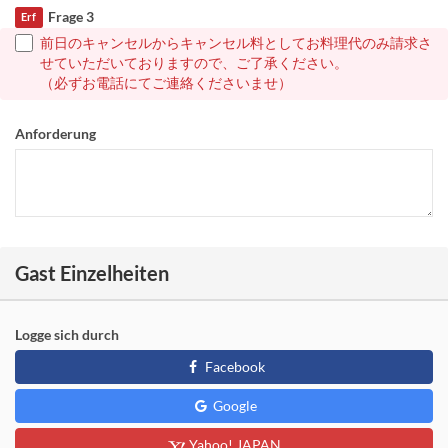
Frage 3
Erf
前日のキャンセルからキャンセル料としてお料理代のみ請求さ
せていただいておりますので、ご了承ください。
（必ずお電話にてご連絡くださいませ）
Anforderung
Gast Einzelheiten
Logge sich durch
Facebook
Google
Yahoo! JAPAN