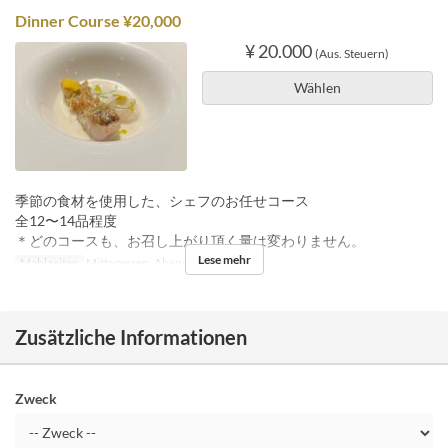
Dinner Course ¥20,000
¥ 20.000
(Aus. Steuern)
Wählen
季節の食材を使用した、シェフのお任せコース
全12〜14品程度
＊どのコースも、お召し上がり頂く量は変わりません。
Lese mehr
Mahlzeiten
Mittagessen, Abendessen
Zusätzliche Informationen
Zweck