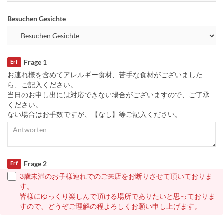
Besuchen Gesichte
Frage 1
Erf
お連れ様を含めてアレルギー食材、苦手な食材がございました
ら、ご記入ください。
当日のお申し出には対応できない場合がございますので、ご了承
ください。
ない場合はお手数ですが、【なし】等ご記入ください。
Frage 2
Erf
3歳未満のお子様連れでのご来店をお断りさせて頂いておりま
す。
皆様にゆっくり楽しんで頂ける場所でありたいと思っておりま
すので、どうぞご理解の程よろしくお願い申し上げます。