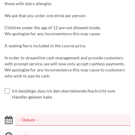
those with dairy allergies.
We ask that you order one drink per person.
Children under the age of 12 are not allowed inside.
We apologize for any inconvenience this may cause.
A seating fee is included in the course price.
In order to streamline cash management and provide customers
with prompt service, we will now only accept cashless payments.
We apologize for any inconvenience this may cause to customers
who wish to pay by cash.
Ich bestätige, dass ich den oberstehende Nachricht vom
Händler gelesen habe