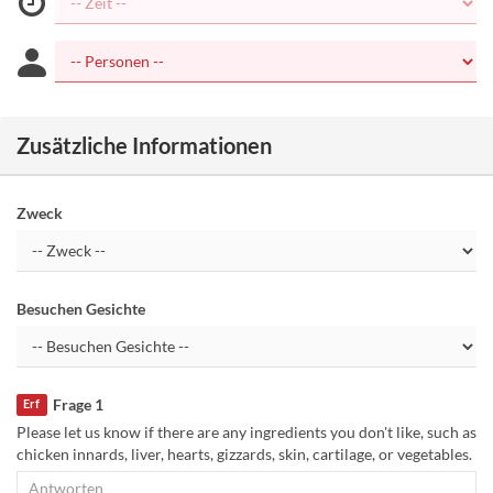
Zusätzliche Informationen
Zweck
Besuchen Gesichte
Frage 1
Erf
Please let us know if there are any ingredients you don't like, such as
chicken innards, liver, hearts, gizzards, skin, cartilage, or vegetables.