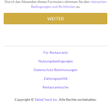
Durch das Absenden dieses Formulars stimmen Sie den
relevanten
Bedingungen und Richtlinien
zu.
Für Restaurants
Nutzungsbedingungen
Datenschutz-Bestimmungen
Zahlungspolitik
Restaurantsuche
Copyright ©
TableCheck Inc.
Alle Rechte vorbehalten.