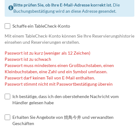
Bitte prüfen Sie, ob Ihre E-Mail-Adresse korrekt ist.
Die
Buchungsbestätigung wird an diese Adresse gesendet.
Schaffe ein TableCheck-Konto
Mit einem TableCheck-Konto können Sie Ihre Reservierungshistorie
einsehen und Reservierungen erstellen.
Passwort ist zu kurz (weniger als 12 Zeichen)
Passwort ist zu schwach
Passwort muss mindestens einen Großbuchstaben, einen
Kleinbuchstaben, eine Zahl und ein Symbol umfassen.
Passwort darf keinen Teil von E-Mail enthalten.
Passwort stimmt nicht mit Passwortbestätigung überein
Ich bestätige, dass ich den oberstehende Nachricht vom
Händler gelesen habe
Erhalten Sie Angebote von 焼鳥今井 und verwandten
Geschäften