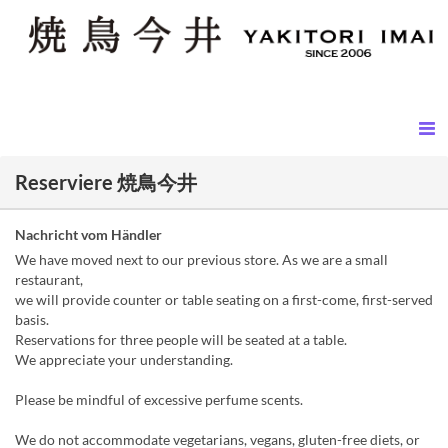
Reserviere 焼鳥今井
Nachricht vom Händler
We have moved next to our previous store. As we are a small
restaurant,
we will provide counter or table seating on a first-come, first-served
basis.
Reservations for three people will be seated at a table.
We appreciate your understanding.
Please be mindful of excessive perfume scents.
We do not accommodate vegetarians, vegans, gluten-free diets, or