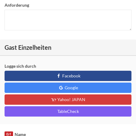
Anforderung
Gast Einzelheiten
Logge sich durch
Facebook
Google
Yahoo! JAPAN
TableCheck
Name
Erf